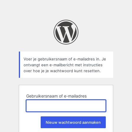
Voer je gebruikersnaam of e-mailadres in. Je
ontvangt een e-mailbericht met instructies
over hoe je je wachtwoord kunt resetten.
Gebruikersnaam of e-mailadres