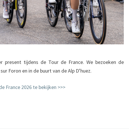
eer present tijdens de Tour de France. We bezoeken de
sur Foron en in de buurt van de Alp D’huez.
 de France 2026 te bekijken >>>