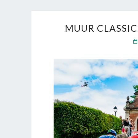
MUUR CLASSIC