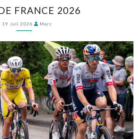
DE FRANCE 2026
19 Juli 2026
Marc