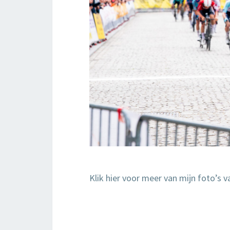
Klik hier voor meer van mijn foto’s 