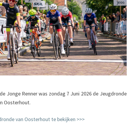
an de Jonge Renner was zondag 7 Juni 2026 de Jeugdronde
n Oosterhout.
gdronde van Oosterhout te bekijken >>>