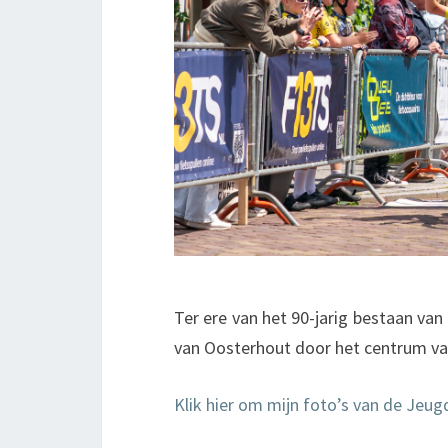
Ter ere van het 90-jarig bestaan v
van Oosterhout door het centrum va
Klik hier om mijn foto’s van de Jeu