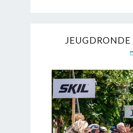
JEUGDRONDE 