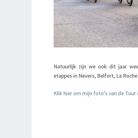
Natuurlijk zijn we ook dit jaar w
etappes in Nevers, Belfort, La Roche 
Klik hier om mijn foto’s van de Tour