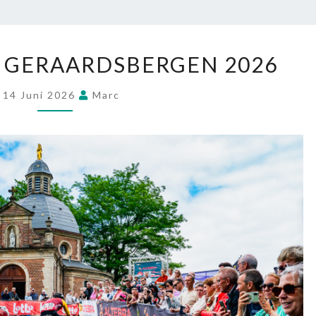
 GERAARDSBERGEN 2026
14 Juni 2026
Marc