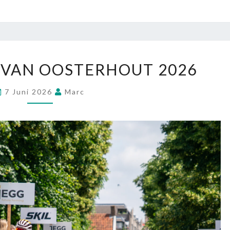
VAN OOSTERHOUT 2026
7 Juni 2026
Marc