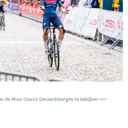
van de Muur Classic Geraardsbergen te bekijken >>>