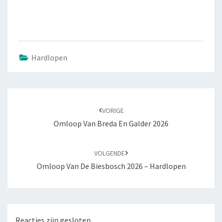
Hardlopen
VORIGE
Omloop Van Breda En Galder 2026
VOLGENDE
Omloop Van De Biesbosch 2026 – Hardlopen
Reacties zijn gesloten.