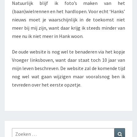
Natuurlijk blijf ik foto’s maken van het
(baan)wielrennen en het hardlopen. Voor echt ‘Hanks’
nieuws moet je waarschijnlijk in de toekomst niet
meer bij mij zijn, want daar krijg ik steeds minder van
mee nu ik niet meer in Hank woon.
De oude website is nog wel te benaderen via het kopje
Vroeger linksboven, want daar staat toch 10 jaar van
mijn leven beschreven. De website zal de komende tijd
nog wel wat gaan wijzigen maar vooralsnog ben ik
tevreden over het eerste opzetje.