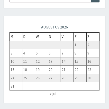
AUGUSTUS 2026
M
D
W
D
V
Z
Z
1
2
3
4
5
6
7
8
9
10
11
12
13
14
15
16
17
18
19
20
21
22
23
24
25
26
27
28
29
30
31
« jul