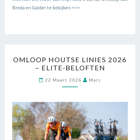
Breda en Galder te bekijken >>>
OMLOOP HOUTSE LINIES 2026
– ELITE-BELOFTEN
22 Maart 2026
Marc