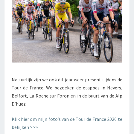
Natuurlijk zijn we ook dit jaar weer present tijdens de
Tour de France. We bezoeken de etappes in Nevers,
Belfort, La Roche sur Foron en in de buurt van de Alp
D’huez.
Klik hier om mijn foto’s van de Tour de France 2026 te
bekijken >>>