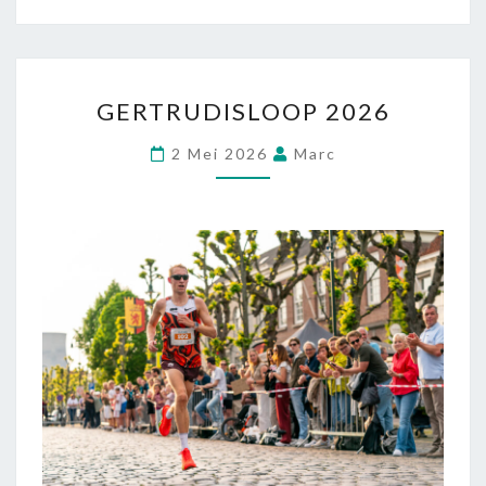
GERTRUDISLOOP 2026
2 Mei 2026
Marc