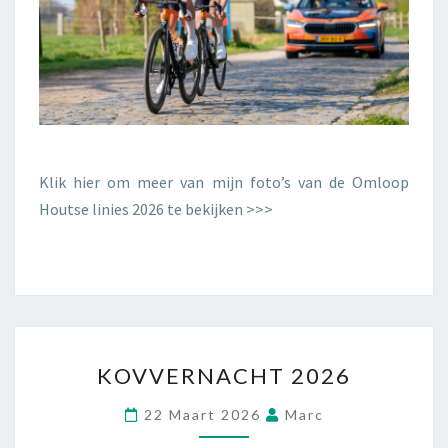
Klik hier om meer van mijn foto’s van de Omloop
Houtse linies 2026 te bekijken >>>
KOVVERNACHT 2026
22 Maart 2026
Marc