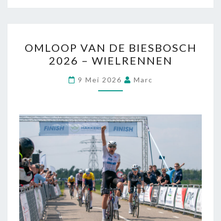
OMLOOP VAN DE BIESBOSCH
2026 – WIELRENNEN
9 Mei 2026
Marc