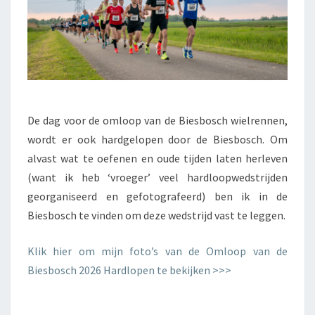
De dag voor de omloop van de Biesbosch wielrennen,
wordt er ook hardgelopen door de Biesbosch. Om
alvast wat te oefenen en oude tijden laten herleven
(want ik heb ‘vroeger’ veel hardloopwedstrijden
georganiseerd en gefotografeerd) ben ik in de
Biesbosch te vinden om deze wedstrijd vast te leggen.
Klik hier om mijn foto’s van de Omloop van de
Biesbosch 2026 Hardlopen te bekijken >>>