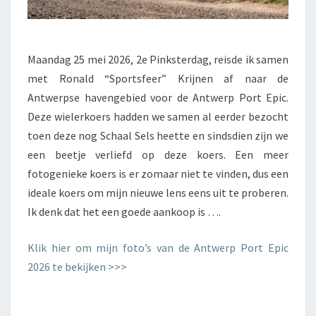
Maandag 25 mei 2026, 2e Pinksterdag, reisde ik samen
met Ronald “Sportsfeer” Krijnen af naar de
Antwerpse havengebied voor de Antwerp Port Epic.
Deze wielerkoers hadden we samen al eerder bezocht
toen deze nog Schaal Sels heette en sindsdien zijn we
een beetje verliefd op deze koers. Een meer
fotogenieke koers is er zomaar niet te vinden, dus een
ideale koers om mijn nieuwe lens eens uit te proberen.
Ik denk dat het een goede aankoop is ….
Klik hier om mijn foto’s van de Antwerp Port Epic
2026 te bekijken >>>