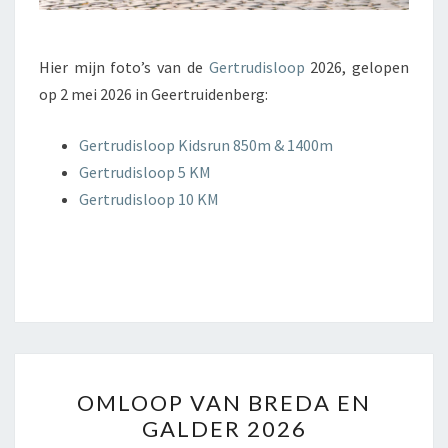
Hier mijn foto’s van de
Gertrudisloop
2026, gelopen
op 2 mei 2026 in Geertruidenberg:
Gertrudisloop Kidsrun 850m & 1400m
Gertrudisloop 5 KM
Gertrudisloop 10 KM
OMLOOP VAN BREDA EN
GALDER 2026