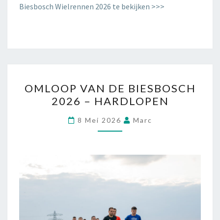
Biesbosch Wielrennen 2026 te bekijken >>>
OMLOOP VAN DE BIESBOSCH
2026 – HARDLOPEN
8 Mei 2026
Marc