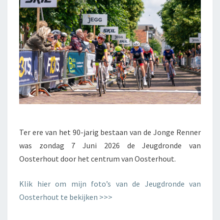
Ter ere van het 90-jarig bestaan van de Jonge Renner
was zondag 7 Juni 2026 de Jeugdronde van
Oosterhout door het centrum van Oosterhout.
Klik hier om mijn foto’s van de Jeugdronde van
Oosterhout te bekijken >>>