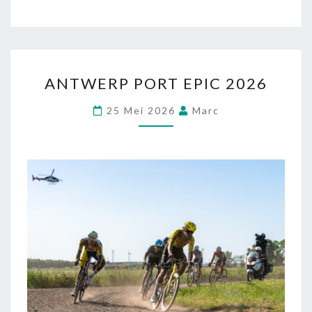
ANTWERP PORT EPIC 2026
25 Mei 2026
Marc