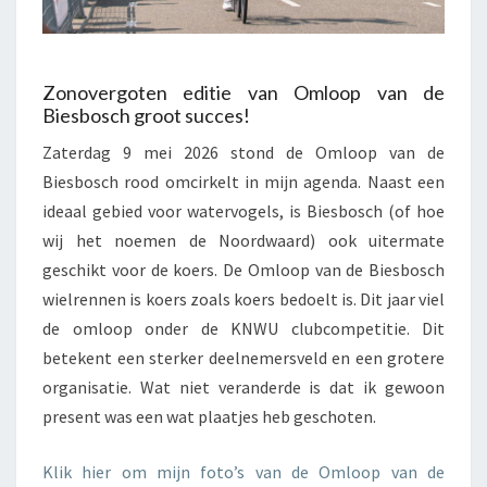
Zonovergoten editie van Omloop van de
Biesbosch groot succes!
Zaterdag 9 mei 2026 stond de Omloop van de
Biesbosch rood omcirkelt in mijn agenda. Naast een
ideaal gebied voor watervogels, is Biesbosch (of hoe
wij het noemen de Noordwaard) ook uitermate
geschikt voor de koers. De Omloop van de Biesbosch
wielrennen is koers zoals koers bedoelt is. Dit jaar viel
de omloop onder de KNWU clubcompetitie. Dit
betekent een sterker deelnemersveld en een grotere
organisatie. Wat niet veranderde is dat ik gewoon
present was een wat plaatjes heb geschoten.
Klik hier om mijn foto’s van de Omloop van de