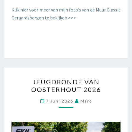
Klik hier voor meer van mijn foto’s van de Muur Classic
Geraardsbergen te bekijken >>>
JEUGDRONDE VAN
OOSTERHOUT 2026
7 Juni 2026
Marc