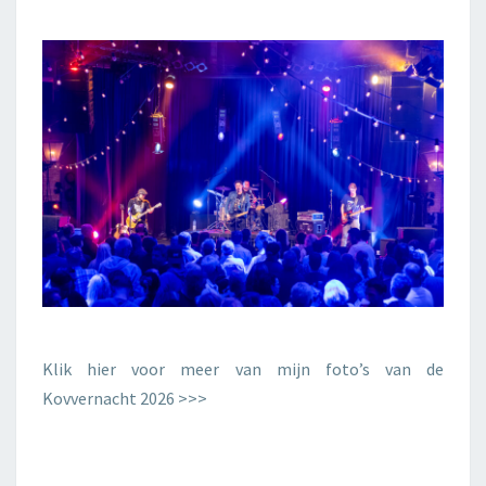
Klik hier voor meer van mijn foto’s van de
Kovvernacht 2026 >>>