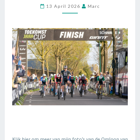
13 April 2026
Marc
Klik hier om meer van mijn foto’s van de Omloop van