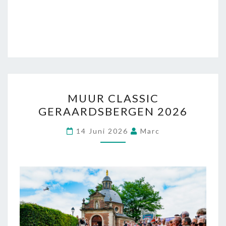
MUUR CLASSIC
GERAARDSBERGEN 2026
14 Juni 2026
Marc