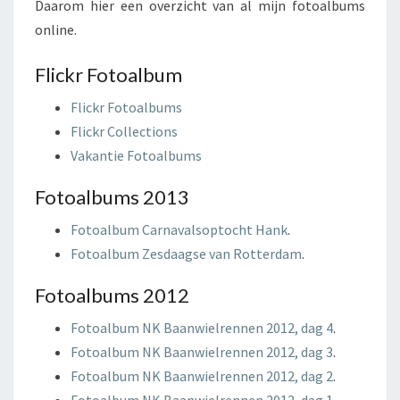
Daarom hier een overzicht van al mijn fotoalbums
online.
Flickr Fotoalbum
Flickr Fotoalbums
Flickr Collections
Vakantie Fotoalbums
Fotoalbums 2013
Fotoalbum Carnavalsoptocht Hank
.
Fotoalbum Zesdaagse van Rotterdam
.
Fotoalbums 2012
Fotoalbum NK Baanwielrennen 2012, dag 4
.
Fotoalbum NK Baanwielrennen 2012, dag 3
.
Fotoalbum NK Baanwielrennen 2012, dag 2
.