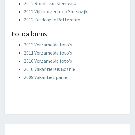
2012 Ronde van Sleeuwijk
2012 Vijfmorgenloop Sleeuwijk
2012 Zesdaagse Rotterdam
Fotoalbums
2013 Verzamelde foto’s
2011 Verzamelde foto’s
2010 Verzamelde foto’s
2010 Vakantiereis Bosnie
2009 Vakantie Spanje