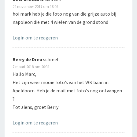
22 november 2017 om 18:06
hoi mark heb je die foto nog van die grijze auto bij
napoleon die met 4 wielen van de grond stond
Login om te reageren
Berry de Dreu
schreef:
7 maart 2018 om 20:31
Hallo Marc,
Het zijn weer mooie foto’s van het WK baan in
Apeldoorn. Heb je de mail met foto’s nog ontvangen
?
Tot ziens, groet Berry
Login om te reageren