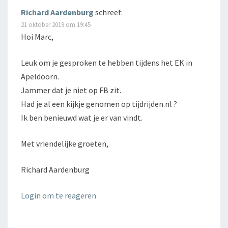
Richard Aardenburg
schreef:
21 oktober 2019 om 19:45
Hoi Marc,
Leuk om je gesproken te hebben tijdens het EK in
Apeldoorn.
Jammer dat je niet op FB zit.
Had je al een kijkje genomen op tijdrijden.nl ?
Ik ben benieuwd wat je er van vindt.
Met vriendelijke groeten,
Richard Aardenburg
Login om te reageren