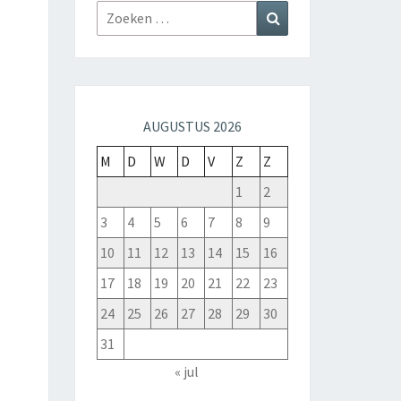
AUGUSTUS 2026
M
D
W
D
V
Z
Z
1
2
3
4
5
6
7
8
9
10
11
12
13
14
15
16
17
18
19
20
21
22
23
24
25
26
27
28
29
30
31
« jul